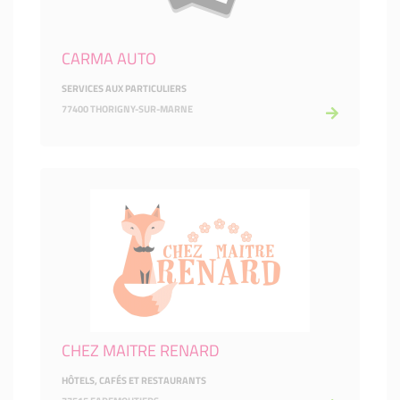
CARMA AUTO
SERVICES AUX PARTICULIERS
77400 THORIGNY-SUR-MARNE
CHEZ MAITRE RENARD
HÔTELS, CAFÉS ET RESTAURANTS