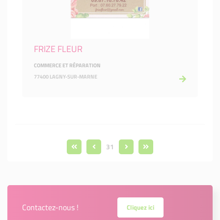
FRIZE FLEUR
COMMERCE ET RÉPARATION
77400 LAGNY-SUR-MARNE
31
Contactez-nous !
Cliquez ici