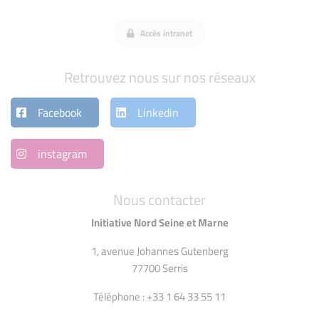
Accès intranet
Retrouvez nous sur nos réseaux
Facebook
Linkedin
instagram
Nous contacter
Initiative Nord Seine et Marne
1, avenue Johannes Gutenberg
77700 Serris
Téléphone : +33 1 64 33 55 11