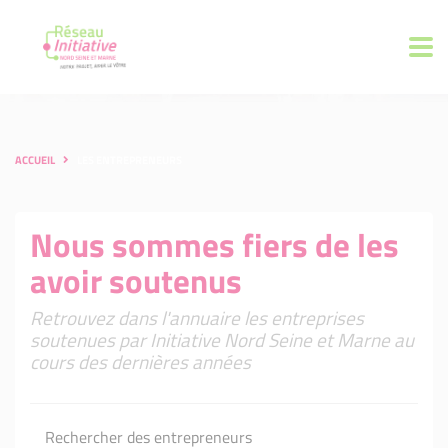
ACCUEIL
LES ENTREPRENEURS
Nous sommes fiers de les
avoir soutenus
Retrouvez dans l'annuaire les entreprises
soutenues par Initiative Nord Seine et Marne au
cours des dernières années
Rechercher des entrepreneurs