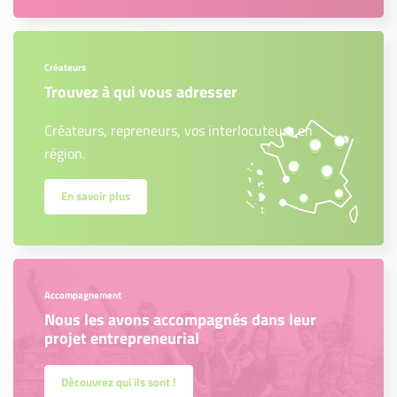
Créateurs
Trouvez à qui vous adresser
Créateurs, repreneurs, vos interlocuteurs en
région.
En savoir plus
Accompagnement
Nous les avons accompagnés dans leur
projet entrepreneurial
Découvrez qui ils sont !