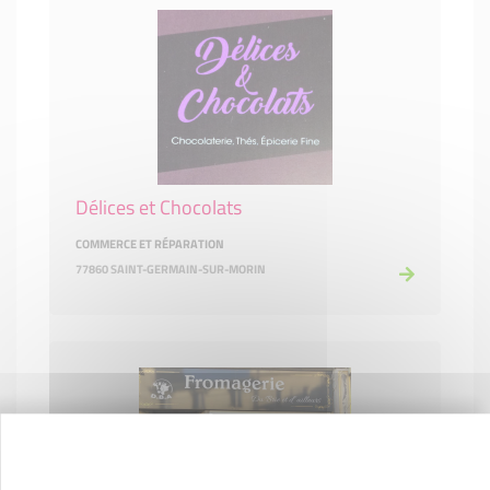
Délices et Chocolats
COMMERCE ET RÉPARATION
77860 SAINT-GERMAIN-SUR-MORIN