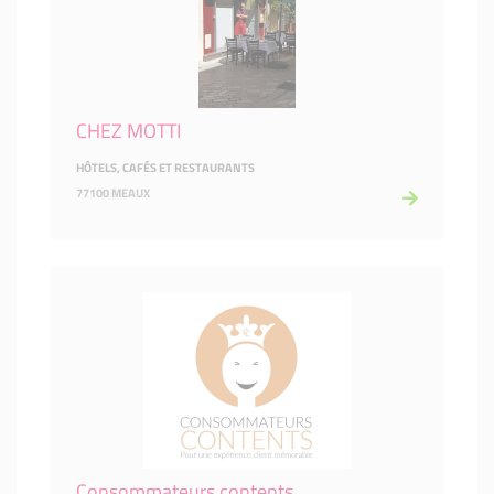
CHEZ MOTTI
HÔTELS, CAFÉS ET RESTAURANTS
77100 MEAUX
Consommateurs contents