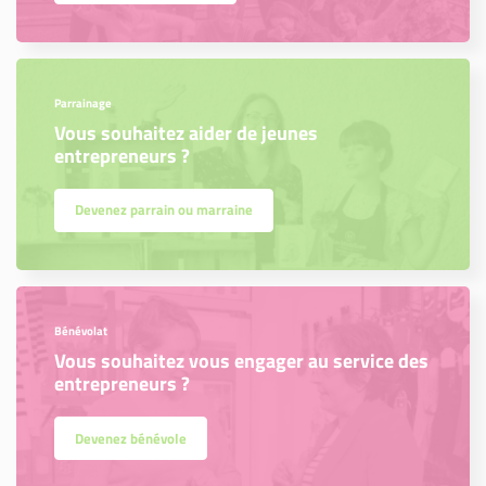
Parrainage
Vous souhaitez aider de jeunes
entrepreneurs ?
Devenez parrain ou marraine
Bénévolat
Vous souhaitez vous engager au service des
entrepreneurs ?
Devenez bénévole