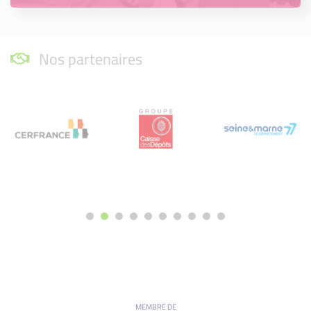
Nos partenaires
MEMBRE DE