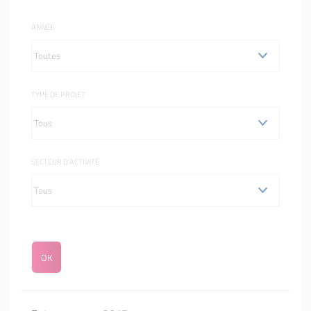
ANNÉE
TYPE DE PROJET
SECTEUR D'ACTIVITÉ