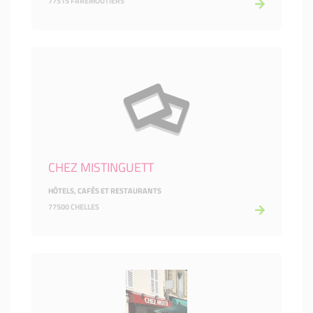
77515 FAREMOUTIERS
CHEZ MISTINGUETT
HÔTELS, CAFÉS ET RESTAURANTS
77500 CHELLES