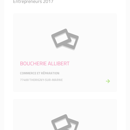
Entrepreneurs 2017
BOUCHERIE ALLIBERT
COMMERCE ET RÉPARATION
77400 THORIGNY-SUR-MARNE