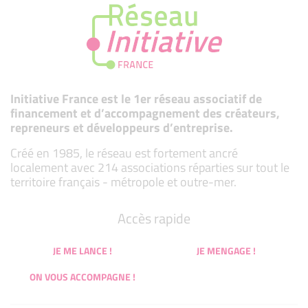
Initiative France est le 1er réseau associatif de
financement et d’accompagnement des créateurs,
repreneurs et développeurs d’entreprise.
Créé en 1985, le réseau est fortement ancré
localement avec 214 associations réparties sur tout le
territoire français - métropole et outre-mer.
Accès rapide
JE ME LANCE !
JE MENGAGE !
ON VOUS ACCOMPAGNE !