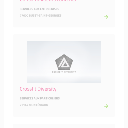
SERVICES AUX ENTREPRISES
77600 BUSSY-SAINT-GEORGES
Crossfit Diversity
SERVICES AUX PARTICULIERS
77144 MONTÉVRAIN