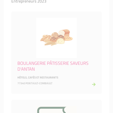
Entrepreneurs 2023
BOULANGERIE PÂTISSERIE SAVEURS
D'ANTAN
HÔTELS, CAFÉS ET RESTAURANTS
77340 PONTAULT-COMBAULT