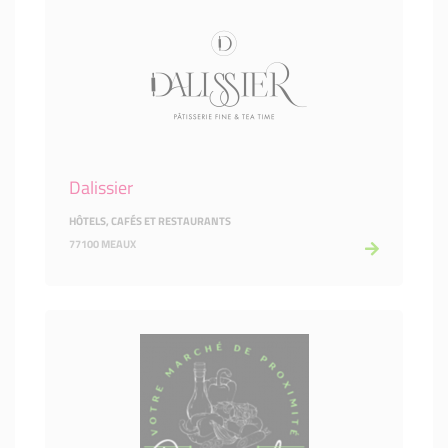
Dalissier
HÔTELS, CAFÉS ET RESTAURANTS
77100 MEAUX