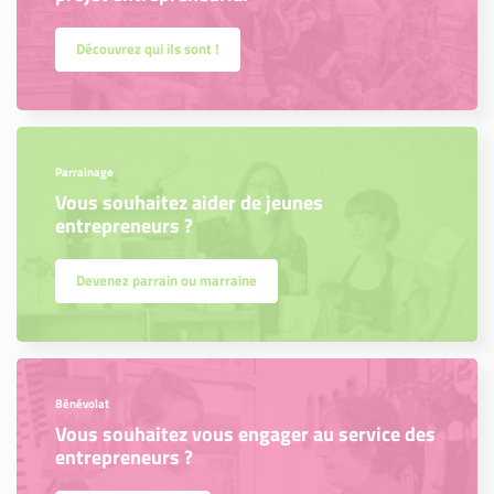
Découvrez qui ils sont !
Parrainage
Vous souhaitez aider de jeunes
entrepreneurs ?
Devenez parrain ou marraine
Bénévolat
Vous souhaitez vous engager au service des
entrepreneurs ?