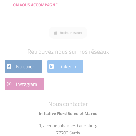
ON VOUS ACCOMPAGNE !
Accès intranet
Retrouvez nous sur nos réseaux
Facebook
Linkedin
instagram
Nous contacter
Initiative Nord Seine et Marne
1, avenue Johannes Gutenberg
77700 Serris