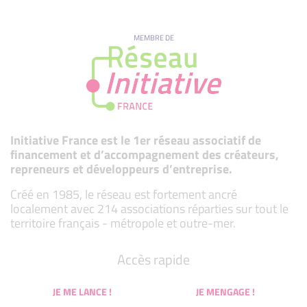
MEMBRE DE
Initiative France est le 1er réseau associatif de
financement et d’accompagnement des créateurs,
repreneurs et développeurs d’entreprise.
Créé en 1985, le réseau est fortement ancré
localement avec 214 associations réparties sur tout le
territoire français - métropole et outre-mer.
Accès rapide
JE ME LANCE !
JE MENGAGE !