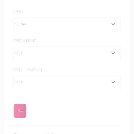
ANNÉE
TYPE DE PROJET
SECTEUR D'ACTIVITÉ