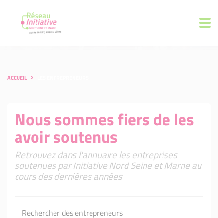
ACCUEIL
LES ENTREPRENEURS
Nous sommes fiers de les
avoir soutenus
Retrouvez dans l'annuaire les entreprises
soutenues par Initiative Nord Seine et Marne au
cours des dernières années
Rechercher des entrepreneurs