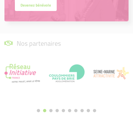
Devenez bénévole
Nos partenaires