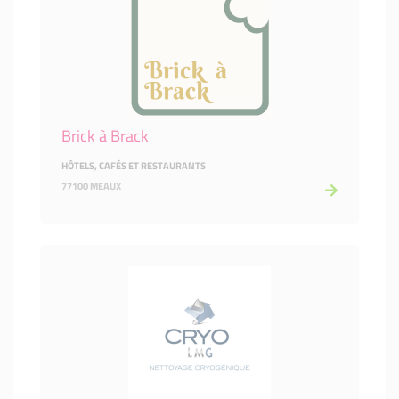
Brick à Brack
HÔTELS, CAFÉS ET RESTAURANTS
77100 MEAUX