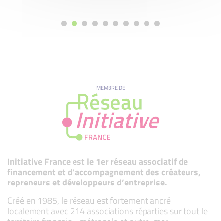
MEMBRE DE
Initiative France est le 1er réseau associatif de
financement et d’accompagnement des créateurs,
repreneurs et développeurs d’entreprise.
Créé en 1985, le réseau est fortement ancré
localement avec 214 associations réparties sur tout le