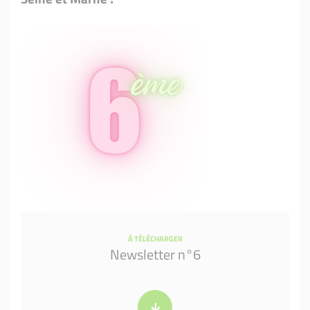
À TÉLÉCHARGER
Newsletter n°6