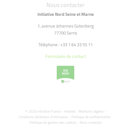
Nous contacter
Initiative Nord Seine et Marne
1, avenue Johannes Gutenberg
77700 Serris
Téléphone : +33 1 64 33 55 11
Formulaire de contact
© 2020 Initiative France -
Intranet
-
Mentions légales
-
Conditions Générales d'Utilisation
-
Politique de confidentialité
-
Politique de gestion des cookies
-
Nous contacter