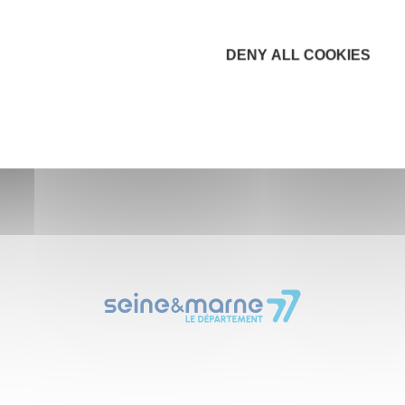
DENY ALL COOKIES