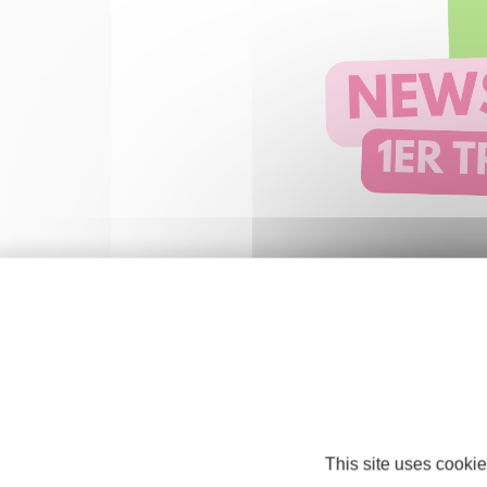
À TÉLÉCHARGER
This site uses cookie
Téléchargez notre newsletter 