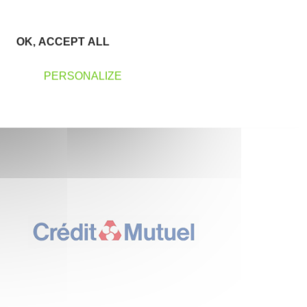
OK, ACCEPT ALL
PERSONALIZE