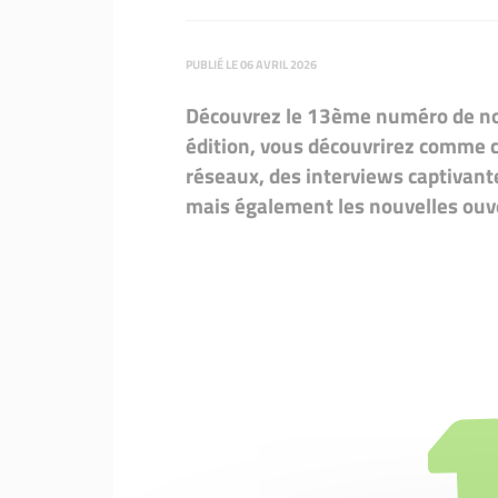
PUBLIÉ LE 06 AVRIL 2026
Découvrez le 13ème numéro de notr
édition, vous découvrirez comme c
réseaux, des interviews captivant
mais également les nouvelles ouve