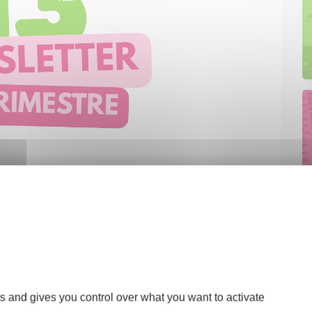
s and gives you control over what you want to activate
!