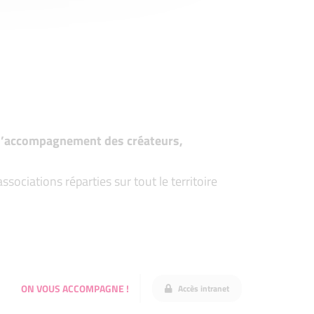
t d’accompagnement des créateurs,
ociations réparties sur tout le territoire
ON VOUS ACCOMPAGNE !
Accès intranet