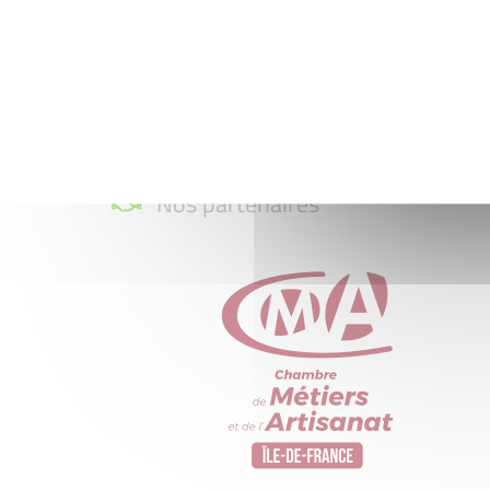
Nos partenaires