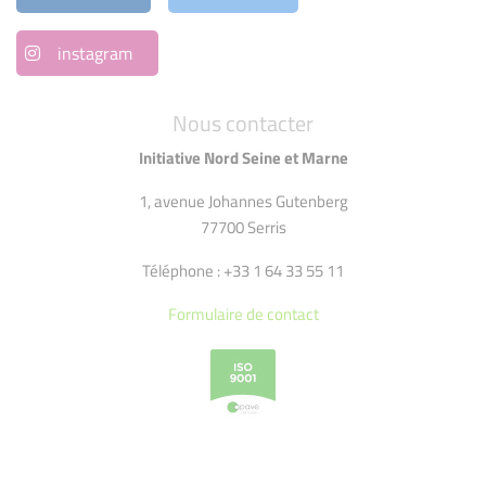
instagram
Nous contacter
Initiative Nord Seine et Marne
1, avenue Johannes Gutenberg
77700 Serris
Téléphone : +33 1 64 33 55 11
Formulaire de contact