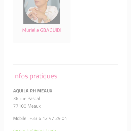
Murielle GBAGUIDI
Infos pratiques
AQUILA RH MEAUX
36 rue Pascal
77100 Meaux
Mobile : +33 6 12 47 29 04
mceprika@gmail.com