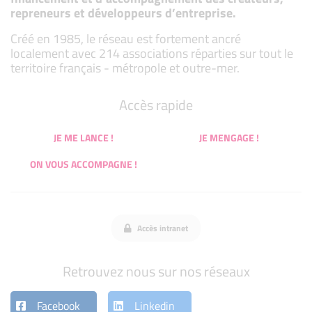
repreneurs et développeurs d’entreprise.
Créé en 1985, le réseau est fortement ancré
localement avec 214 associations réparties sur tout le
territoire français - métropole et outre-mer.
Accès rapide
JE ME LANCE !
JE MENGAGE !
ON VOUS ACCOMPAGNE !
Accès intranet
Retrouvez nous sur nos réseaux
Facebook
Linkedin