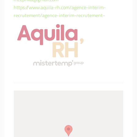
https://www.aquila-rh.com/agence-interim-
recrutement/agence-interim-recrutement-