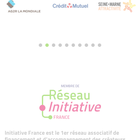
MEMBRE DE
Initiative France est le 1er réseau associatif de
financement et d’accompagnement des créateurs,