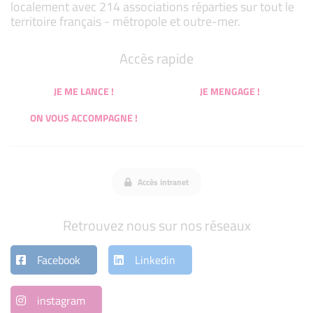
localement avec 214 associations réparties sur tout le
territoire français - métropole et outre-mer.
Accès rapide
JE ME LANCE !
JE MENGAGE !
ON VOUS ACCOMPAGNE !
Accès intranet
Retrouvez nous sur nos réseaux
Facebook
Linkedin
instagram