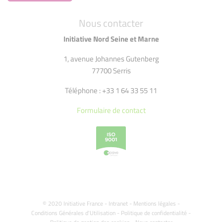
Nous contacter
Initiative Nord Seine et Marne
1, avenue Johannes Gutenberg
77700 Serris
Téléphone : +33 1 64 33 55 11
Formulaire de contact
© 2020 Initiative France -
Intranet
-
Mentions légales
-
Conditions Générales d'Utilisation
-
Politique de confidentialité
-