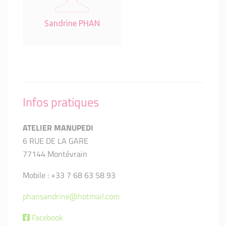
Sandrine PHAN
Infos pratiques
ATELIER MANUPEDI
6 RUE DE LA GARE
77144 Montévrain
Mobile : +33 7 68 63 58 93
phansandrine@hotmail.com
Facebook