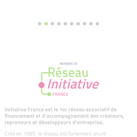
MEMBRE DE
Initiative France est le 1er réseau associatif de
financement et d’accompagnement des créateurs,
repreneurs et développeurs d’entreprise.
Créé en 1985, le réseau est fortement ancré