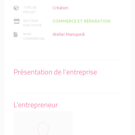
Création
TYPE DE
PROJET :
COMMERCE ET RÉPARATION
SECTEUR
D'ACTIVITÉ :
Atelier Manupedi
NOM
COMMERCIAL
:
Présentation de l'entreprise
L'entrepreneur