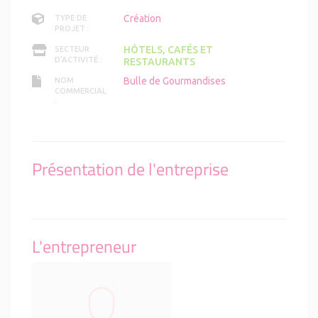
Création
TYPE DE
PROJET :
HÔTELS, CAFÉS ET
SECTEUR
D'ACTIVITÉ :
RESTAURANTS
Bulle de Gourmandises
NOM
COMMERCIAL
:
Présentation de l'entreprise
L'entrepreneur