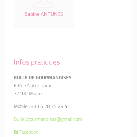
Sabine ANTUNES
Infos pratiques
BULLE DE GOURMANDISES
6 Rue Notre Dame
77100 Meaux
Mobile : +33 6 28 75 28 41
Bulle2gourmandises@gmail.com
Facebook