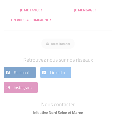
JE ME LANCE !
JE MENGAGE !
ON VOUS ACCOMPAGNE !
Accès intranet
Retrouvez nous sur nos réseaux
Facebook
Linkedin
instagram
Nous contacter
Initiative Nord Seine et Marne