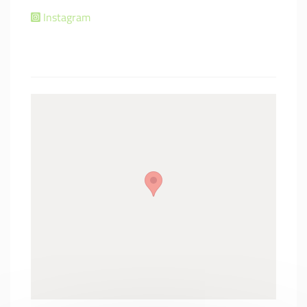
Instagram