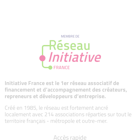
MEMBRE DE
Initiative France est le 1er réseau associatif de
financement et d’accompagnement des créateurs,
repreneurs et développeurs d’entreprise.
Créé en 1985, le réseau est fortement ancré
localement avec 214 associations réparties sur tout le
territoire français - métropole et outre-mer.
Accès rapide