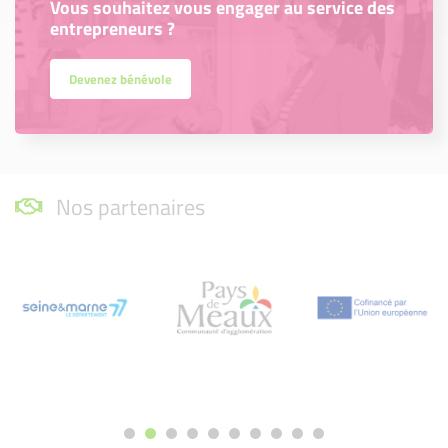
Vous souhaitez vous engager au service des
entrepreneurs ?
Devenez bénévole
Nos partenaires