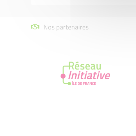
Nos partenaires