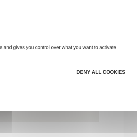
s and gives you control over what you want to activate
DENY ALL COOKIES