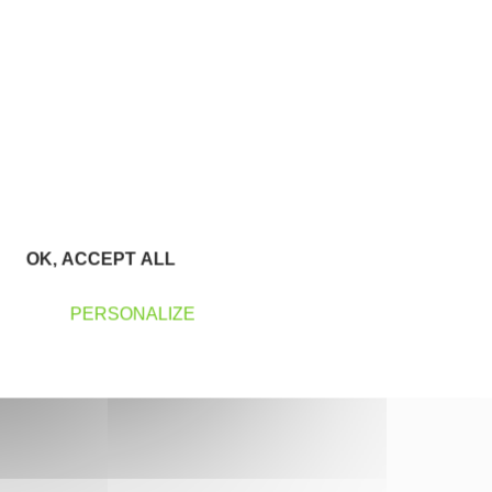
OK, ACCEPT ALL
PERSONALIZE