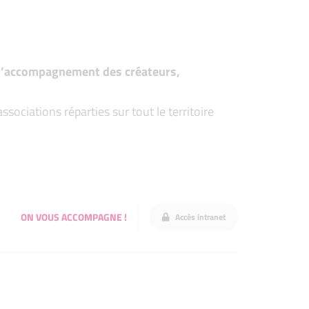
t d’accompagnement des créateurs,
ociations réparties sur tout le territoire
ON VOUS ACCOMPAGNE !
Accès intranet