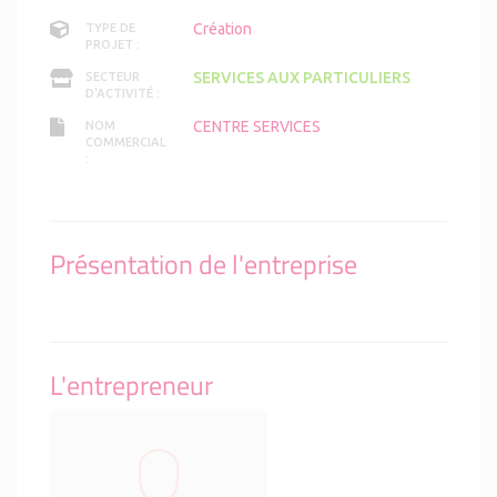
Création
TYPE DE
PROJET :
SERVICES AUX PARTICULIERS
SECTEUR
D'ACTIVITÉ :
CENTRE SERVICES
NOM
COMMERCIAL
:
Présentation de l'entreprise
L'entrepreneur