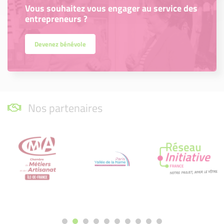
Vous souhaitez vous engager au service des
entrepreneurs ?
Devenez bénévole
Nos partenaires