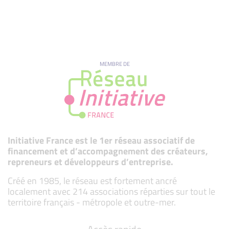
MEMBRE DE
Initiative France est le 1er réseau associatif de
financement et d’accompagnement des créateurs,
repreneurs et développeurs d’entreprise.
Créé en 1985, le réseau est fortement ancré
localement avec 214 associations réparties sur tout le
territoire français - métropole et outre-mer.