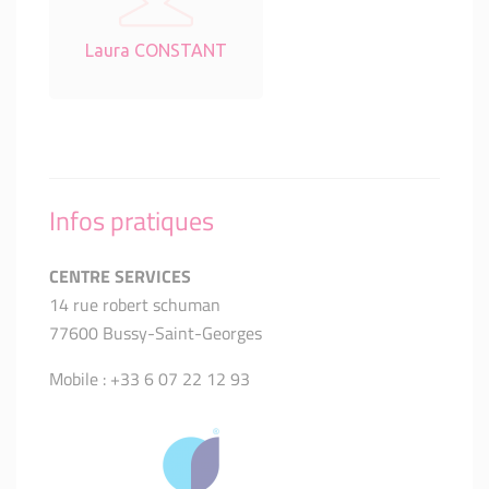
Laura CONSTANT
Infos pratiques
CENTRE SERVICES
14 rue robert schuman
77600 Bussy-Saint-Georges
Mobile : +33 6 07 22 12 93