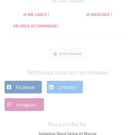
Accès rapide
JE ME LANCE !
JE MENGAGE !
ON VOUS ACCOMPAGNE !
Accès intranet
Retrouvez nous sur nos réseaux
Facebook
Linkedin
instagram
Nous contacter
Initiative Nord Seine et Marne