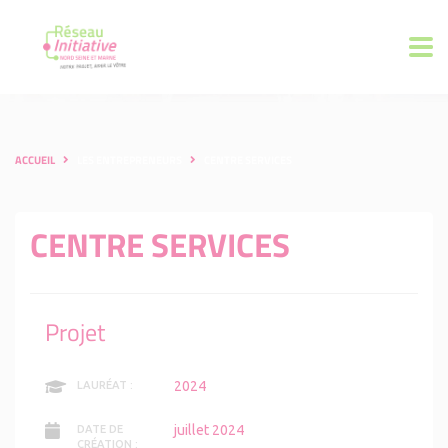
ACCUEIL
LES ENTREPRENEURS
CENTRE SERVICES
CENTRE SERVICES
Projet
2024
LAURÉAT :
juillet 2024
DATE DE
CRÉATION :