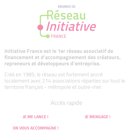
MEMBRE DE
Initiative France est le 1er réseau associatif de
financement et d’accompagnement des créateurs,
repreneurs et développeurs d’entreprise.
Créé en 1985, le réseau est fortement ancré
localement avec 214 associations réparties sur tout le
territoire français - métropole et outre-mer.
Accès rapide
JE ME LANCE !
JE MENGAGE !
ON VOUS ACCOMPAGNE !