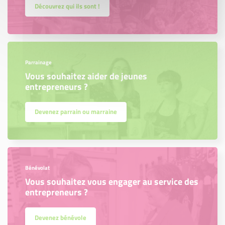
Découvrez qui ils sont !
Parrainage
Vous souhaitez aider de jeunes
entrepreneurs ?
Devenez parrain ou marraine
Bénévolat
Vous souhaitez vous engager au service des
entrepreneurs ?
Devenez bénévole