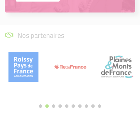
Nos partenaires