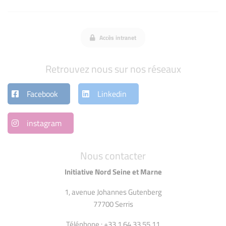
Accès intranet
Retrouvez nous sur nos réseaux
Facebook
Linkedin
instagram
Nous contacter
Initiative Nord Seine et Marne
1, avenue Johannes Gutenberg
77700 Serris
Téléphone : +33 1 64 33 55 11