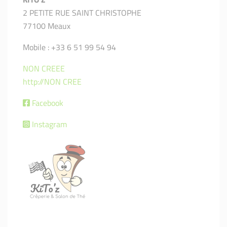
2 PETITE RUE SAINT CHRISTOPHE
77100 Meaux
Mobile : +33 6 51 99 54 94
NON CREEE
http://NON CREE
Facebook
Instagram