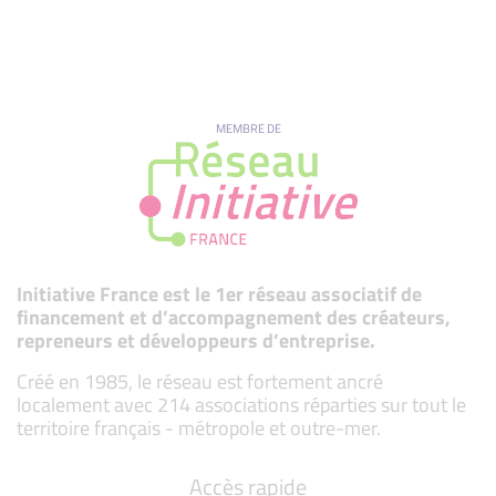
MEMBRE DE
Initiative France est le 1er réseau associatif de
financement et d’accompagnement des créateurs,
repreneurs et développeurs d’entreprise.
Créé en 1985, le réseau est fortement ancré
localement avec 214 associations réparties sur tout le
territoire français - métropole et outre-mer.
Accès rapide