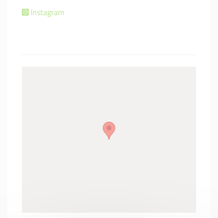
Instagram