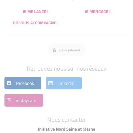
JE ME LANCE !
JE MENGAGE !
ON VOUS ACCOMPAGNE !
Accès intranet
Retrouvez nous sur nos réseaux
Facebook
Linkedin
instagram
Nous contacter
Initiative Nord Seine et Marne