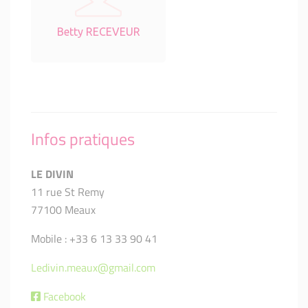
Betty RECEVEUR
Infos pratiques
LE DIVIN
11 rue St Remy
77100 Meaux
Mobile : +33 6 13 33 90 41
Ledivin.meaux@gmail.com
Facebook