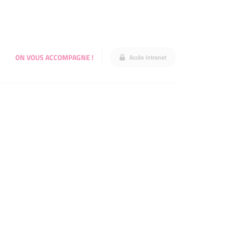
ON VOUS ACCOMPAGNE !
Accès intranet