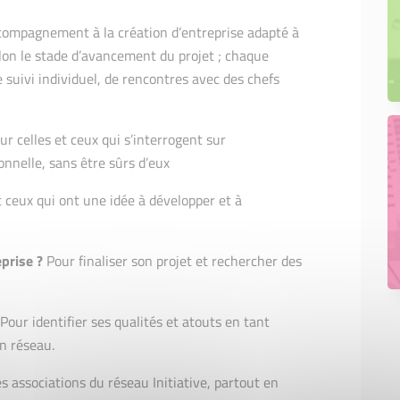
compagnement à la création d’entreprise adapté à
elon le stade d’avancement du projet ; chaque
e suivi individuel, de rencontres avec des chefs
r celles et ceux qui s’interrogent sur
nnelle, sans être sûrs d’eux
et ceux qui ont une idée à développer et à
prise ?
Pour finaliser son projet et rechercher des
 Pour identifier ses qualités et atouts en tant
n réseau.
s associations du réseau Initiative, partout en