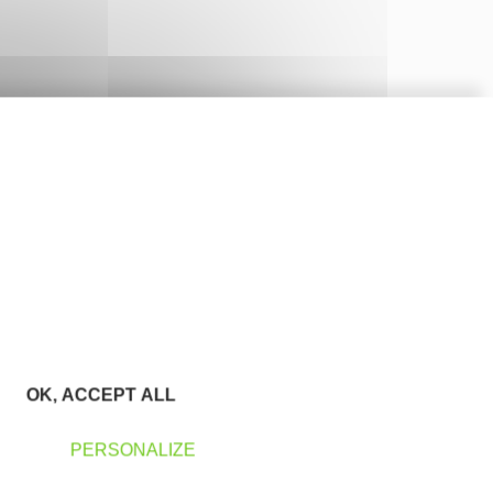
OK, ACCEPT ALL
PERSONALIZE