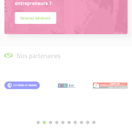
entrepreneurs ?
Devenez bénévole
Nos partenaires