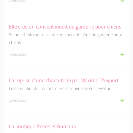
20/02/2025
Elle crée un concept inédit de garderie pour chiens
Seine-et-Marne : elle crée un concept inédit de garderie pour
chiens
18/02/2025
La reprise d'une charcuterie par Maxime D'export
Le charcutier de Coulommiers a trouvé son successeur
26/09/2024
La boutique Roses et Romans