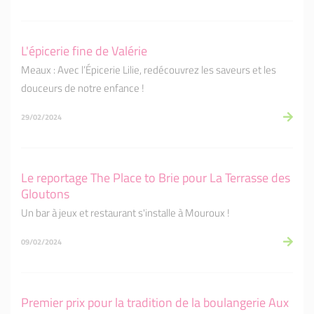
L'épicerie fine de Valérie
Meaux : Avec l’Épicerie Lilie, redécouvrez les saveurs et les
douceurs de notre enfance !
29/02/2024
Le reportage The Place to Brie pour La Terrasse des
Gloutons
Un bar à jeux et restaurant s'installe à Mouroux !
09/02/2024
Premier prix pour la tradition de la boulangerie Aux