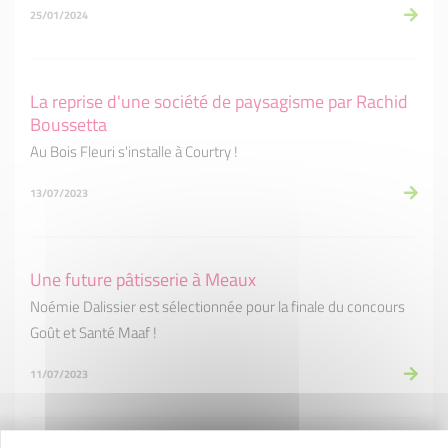
25/01/2024
La reprise d'une société de paysagisme par Rachid
Boussetta
Au Bois Fleuri s'installe à Courtry !
13/07/2023
Une future pâtisserie à Meaux
Noémie Dalissier est sélectionnée pour la finale du concours
Goût et Santé Maaf !
11/07/2023