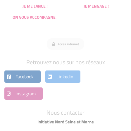
JE ME LANCE !
JE MENGAGE !
ON VOUS ACCOMPAGNE !
Accès intranet
Retrouvez nous sur nos réseaux
Facebook
Linkedin
instagram
Nous contacter
Initiative Nord Seine et Marne