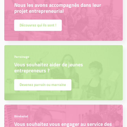
Nous les avons accompagnés dans leur
projet entrepreneurial
Découvrez qui ils sont !
Parrainage
Vous souhaitez aider de jeunes
entrepreneurs ?
Devenez parrain ou marraine
Bénévolat
Vous souhaitez vous engager au service des