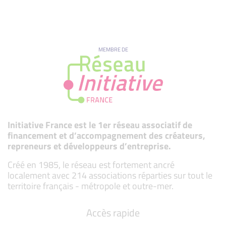
MEMBRE DE
Initiative France est le 1er réseau associatif de
financement et d’accompagnement des créateurs,
repreneurs et développeurs d’entreprise.
Créé en 1985, le réseau est fortement ancré
localement avec 214 associations réparties sur tout le
territoire français - métropole et outre-mer.
Accès rapide