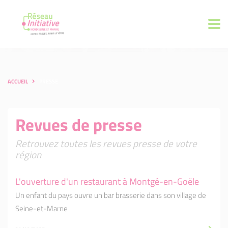
ACCUEIL
PRESSE
Revues de presse
Retrouvez toutes les revues presse de votre
région
L'ouverture d'un restaurant à Montgé-en-Goële
Un enfant du pays ouvre un bar brasserie dans son village de
Seine-et-Marne