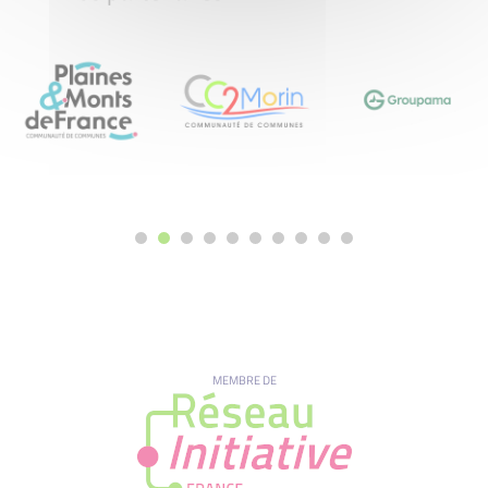
MEMBRE DE