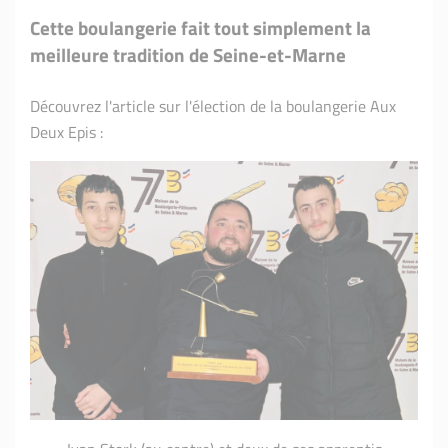
Cette boulangerie fait tout simplement la
meilleure tradition de Seine-et-Marne
Découvrez l'article sur l'élection de la boulangerie Aux
Deux Epis :