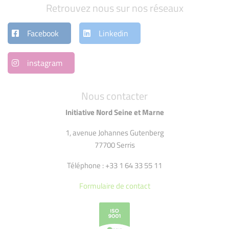
Retrouvez nous sur nos réseaux
Facebook
Linkedin
instagram
Nous contacter
Initiative Nord Seine et Marne
1, avenue Johannes Gutenberg
77700 Serris
Téléphone : +33 1 64 33 55 11
Formulaire de contact