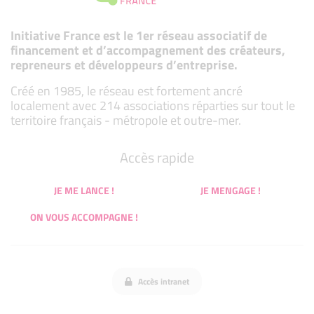
Initiative France est le 1er réseau associatif de
financement et d’accompagnement des créateurs,
repreneurs et développeurs d’entreprise.
Créé en 1985, le réseau est fortement ancré
localement avec 214 associations réparties sur tout le
territoire français - métropole et outre-mer.
Accès rapide
JE ME LANCE !
JE MENGAGE !
ON VOUS ACCOMPAGNE !
Accès intranet