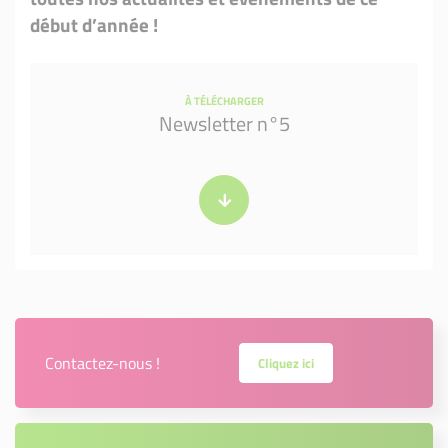
début d’année !
À TÉLÉCHARGER
Newsletter n°5
Contactez-nous !
Cliquez ici