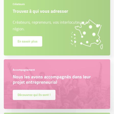
Créateurs
Trouvez à qui vous adresser
Créateurs, repreneurs, vos interlocuteurs en
région.
En savoir plus
Accompagnement
Nous les avons accompagnés dans leur
projet entrepreneurial
Découvrez qui ils sont !