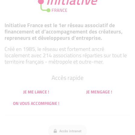
Initiative France est le 1er réseau associatif de
financement et d’accompagnement des créateurs,
repreneurs et développeurs d’entreprise.
Créé en 1985, le réseau est fortement ancré
localement avec 214 associations réparties sur tout le
territoire français - métropole et outre-mer.
Accès rapide
JE ME LANCE !
JE MENGAGE !
ON VOUS ACCOMPAGNE !
Accès intranet