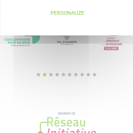
Nos partenaires
PERSONALIZE
MEMBRE DE