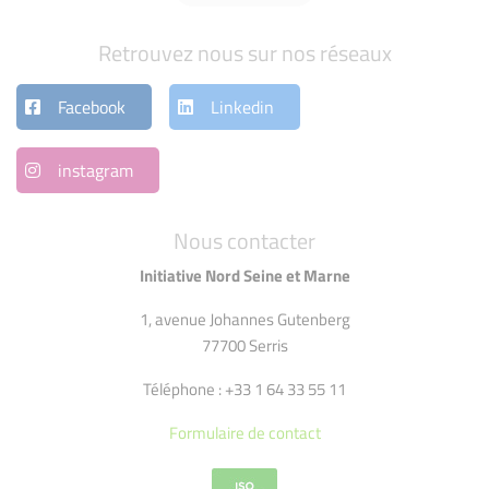
Retrouvez nous sur nos réseaux
Facebook
Linkedin
instagram
Nous contacter
Initiative Nord Seine et Marne
1, avenue Johannes Gutenberg
77700 Serris
Téléphone : +33 1 64 33 55 11
Formulaire de contact